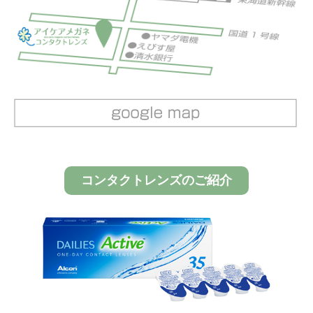
コンタクトレンズのご紹介