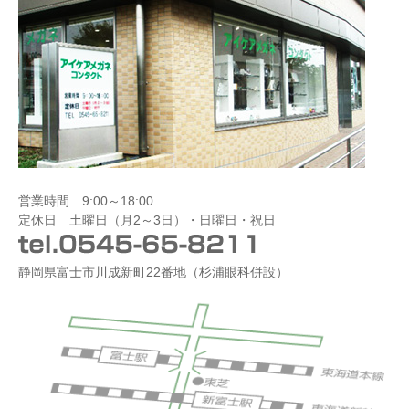
営業時間 9:00～18:00
定休日 土曜日（月2～3日）・日曜日・祝日
静岡県富士市川成新町22番地（杉浦眼科併設）