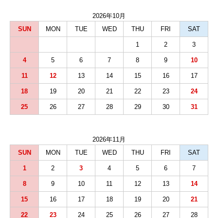
2026年10月
SUN
MON
TUE
WED
THU
FRI
SAT
1
2
3
4
5
6
7
8
9
10
11
12
13
14
15
16
17
18
19
20
21
22
23
24
25
26
27
28
29
30
31
2026年11月
SUN
MON
TUE
WED
THU
FRI
SAT
1
2
3
4
5
6
7
8
9
10
11
12
13
14
15
16
17
18
19
20
21
22
23
24
25
26
27
28