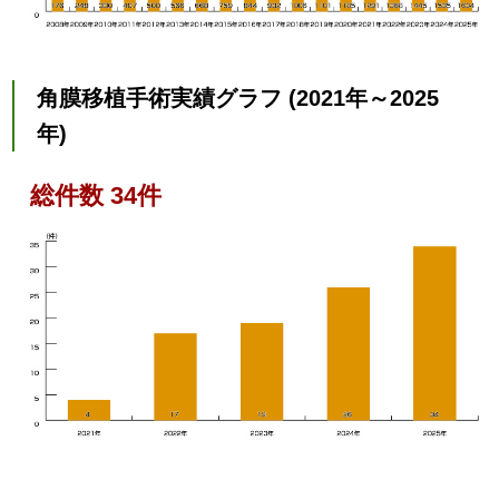
角膜移植手術実績グラフ (2021年～2025
年)
総件数 34件