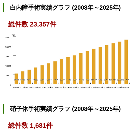
白内障手術実績グラフ (2008年～2025年)
総件数 23,357件
硝子体手術実績グラフ (2008年～2025年)
総件数 1,681件