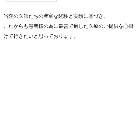
当院の医師たちの豊富な経験と実績に基づき、
これからも患者様の為に最善で適した医療のご提供を心掛
けて行きたいと思っております。